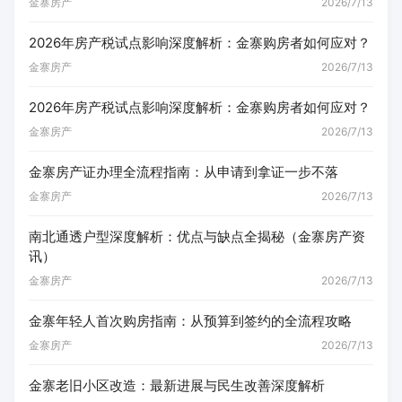
金寨房产
2026/7/13
2026年房产税试点影响深度解析：金寨购房者如何应对？
金寨房产
2026/7/13
2026年房产税试点影响深度解析：金寨购房者如何应对？
金寨房产
2026/7/13
金寨房产证办理全流程指南：从申请到拿证一步不落
金寨房产
2026/7/13
南北通透户型深度解析：优点与缺点全揭秘（金寨房产资
讯）
金寨房产
2026/7/13
金寨年轻人首次购房指南：从预算到签约的全流程攻略
金寨房产
2026/7/13
金寨老旧小区改造：最新进展与民生改善深度解析