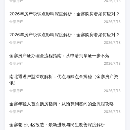
金寨房产
2026/7/13
2026年房产税试点影响深度解析：金寨购房者如何应对？
金寨房产
2026/7/13
2026年房产税试点影响深度解析：金寨购房者如何应对？
金寨房产
2026/7/13
金寨房产证办理全流程指南：从申请到拿证一步不落
金寨房产
2026/7/13
南北通透户型深度解析：优点与缺点全揭秘（金寨房产资
讯）
金寨房产
2026/7/13
金寨年轻人首次购房指南：从预算到签约的全流程攻略
金寨房产
2026/7/13
金寨老旧小区改造：最新进展与民生改善深度解析