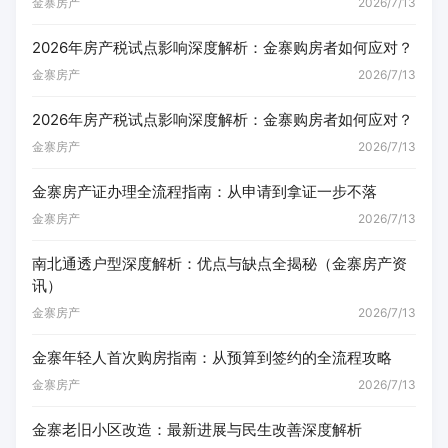
金寨房产
2026/7/13
2026年房产税试点影响深度解析：金寨购房者如何应对？
金寨房产
2026/7/13
2026年房产税试点影响深度解析：金寨购房者如何应对？
金寨房产
2026/7/13
金寨房产证办理全流程指南：从申请到拿证一步不落
金寨房产
2026/7/13
南北通透户型深度解析：优点与缺点全揭秘（金寨房产资
讯）
金寨房产
2026/7/13
金寨年轻人首次购房指南：从预算到签约的全流程攻略
金寨房产
2026/7/13
金寨老旧小区改造：最新进展与民生改善深度解析