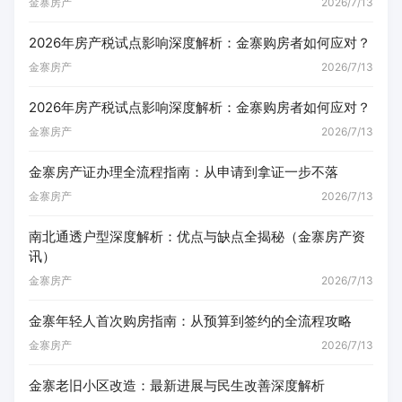
金寨房产
2026/7/13
2026年房产税试点影响深度解析：金寨购房者如何应对？
金寨房产
2026/7/13
2026年房产税试点影响深度解析：金寨购房者如何应对？
金寨房产
2026/7/13
金寨房产证办理全流程指南：从申请到拿证一步不落
金寨房产
2026/7/13
南北通透户型深度解析：优点与缺点全揭秘（金寨房产资
讯）
金寨房产
2026/7/13
金寨年轻人首次购房指南：从预算到签约的全流程攻略
金寨房产
2026/7/13
金寨老旧小区改造：最新进展与民生改善深度解析