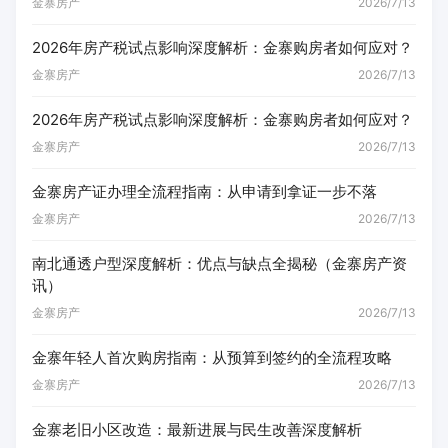
金寨房产
2026/7/13
2026年房产税试点影响深度解析：金寨购房者如何应对？
金寨房产
2026/7/13
2026年房产税试点影响深度解析：金寨购房者如何应对？
金寨房产
2026/7/13
金寨房产证办理全流程指南：从申请到拿证一步不落
金寨房产
2026/7/13
南北通透户型深度解析：优点与缺点全揭秘（金寨房产资
讯）
金寨房产
2026/7/13
金寨年轻人首次购房指南：从预算到签约的全流程攻略
金寨房产
2026/7/13
金寨老旧小区改造：最新进展与民生改善深度解析