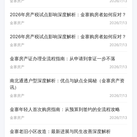
金寨房产
2026/7/13
2026年房产税试点影响深度解析：金寨购房者如何应对？
金寨房产
2026/7/13
2026年房产税试点影响深度解析：金寨购房者如何应对？
金寨房产
2026/7/13
金寨房产证办理全流程指南：从申请到拿证一步不落
金寨房产
2026/7/13
南北通透户型深度解析：优点与缺点全揭秘（金寨房产资
讯）
金寨房产
2026/7/13
金寨年轻人首次购房指南：从预算到签约的全流程攻略
金寨房产
2026/7/13
金寨老旧小区改造：最新进展与民生改善深度解析